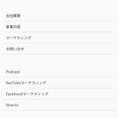
会社概要
事業内容
マーケティング
お問い合せ
Podcast
YouTubeマーケティング
Facebookマーケティング
How to