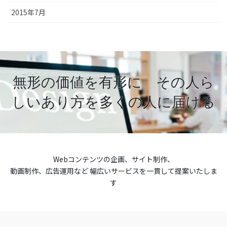
2015年7月
無形の価値を有形に その人ら
しいあり方を多くの人に届ける
Webコンテンツの企画、サイト制作、
動画制作、広告運用など 幅広いサービスを一貫して提案いたしま
す