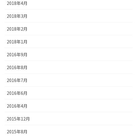
2018年4月
2018年3月
2018年2月
2018年1月
2016年9月
2016年8月
2016年7月
2016年6月
2016年4月
2015年12月
2015年8月