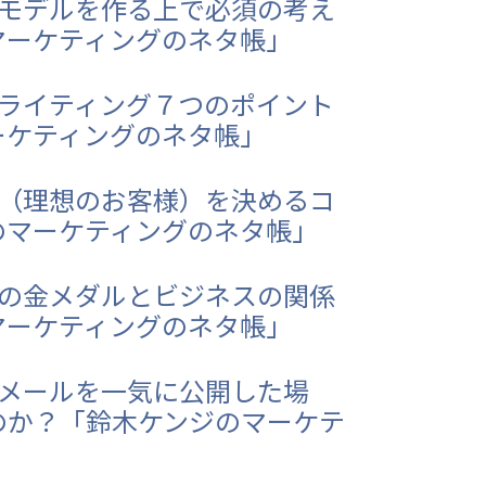
スモデルを作る上で必須の考え
マーケティングのネタ帳」
ガライティング７つのポイント
ーケティングのネタ帳」
ナ（理想のお客様）を決めるコ
のマーケティングのネタ帳」
んの金メダルとビジネスの関係
マーケティングのネタ帳」
プメールを一気に公開した場
のか？「鈴木ケンジのマーケテ