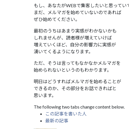
もし、あなたがWEBで集客したいと思ってい
まだ、メルマガを始めていないのであれば
ぜひ始めてください。
最初のうちはあまり実感がわかないかも
しれませんが、読者様が増えていけば
増えていくほど、自分の影響力に実感が
湧いてくるようになります。
ただ、そうは言ってもなかなかメルマガを
始められないというのもわかります。
明日はどうすればメルマガを始めることが
できるのか、その部分をお話できればと
思います。
The following two tabs change content below.
この記事を書いた人
最新の記事