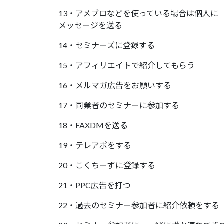
13・アメブロなどを使っている場合は個人に
メッセージを送る
14・セミナーズに登録する
15・アフィリエイトで紹介してもらう
16・メルマガ広告をお願いする
17・同業者のセミナーに参加する
18・FAXDMを送る
19・テレアポをする
20・こくちーずに登録する
21・PPC広告を打つ
22・過去のセミナー参加者に紹介依頼をする