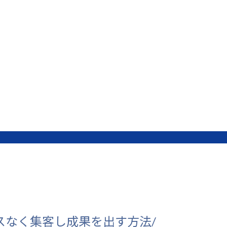
スなく集客し成果を出す方法/