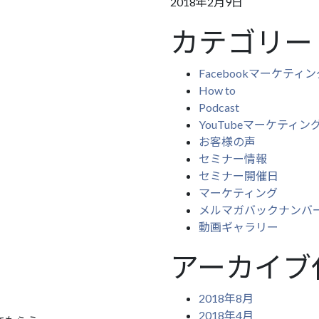
2018年2月9日
カテゴリー
Facebookマーケティン
How to
Podcast
YouTubeマーケティン
お客様の声
セミナー情報
セミナー開催日
マーケティング
メルマガバックナンバ
動画ギャラリー
アーカイブ
2018年8月
2018年4月