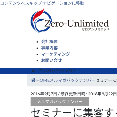
コンテンツへスキップ
ナビゲーションに移動
会社概要
事業内容
マーケティング
お問い合せ
メルマガバックナンバー
HOME
メルマガバックナンバー
セミナーに
2016年9月7日
/ 最終更新日時 :
2016年9月22日
メルマガバックナンバー
セミナーに集客す