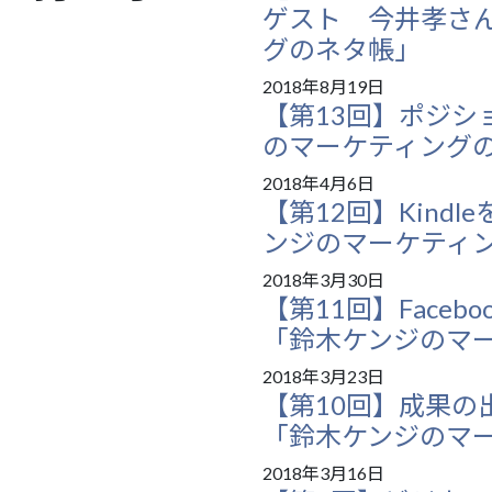
ゲスト 今井孝さ
グのネタ帳」
2018年8月19日
【第13回】ポジシ
のマーケティング
2018年4月6日
【第12回】Kind
ンジのマーケティ
2018年3月30日
【第11回】Face
「鈴木ケンジのマ
2018年3月23日
【第10回】成果の
「鈴木ケンジのマ
2018年3月16日