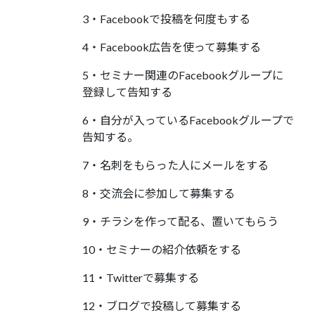
3・Facebookで投稿を何度もする
4・Facebook広告を使って募集する
5・セミナー関連のFacebookグループに
登録して告知する
6・自分が入っているFacebookグループで
告知する。
7・名刺をもらった人にメールをする
8・交流会に参加して募集する
9・チラシを作って配る、置いてもらう
10・セミナーの紹介依頼をする
11・Twitterで募集する
12・ブログで投稿して募集する