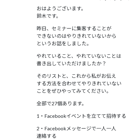
おはようございます。
鈴木です。
昨日、セミナーに集客することが
できないのはやりきれていないから
というお話をしました。
やれていること、やれていないことは
書き出していただけましたか？
そのリストと、これから私がお伝え
する方法を合わせてやりきれていない
ことをぜひやってみてください。
全部で27個あります。
1・Facebookイベントを立てて招待する
2・Facebookメッセージで一人一人
連絡する