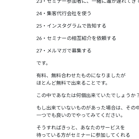
23・セミナー参加者に、一緒に誰か連れてき
24・集客代行会社を使う
25・インスタグラムで告知する
26・セミナーの相互紹介を依頼する
27・メルマガで募集する
です。
有料、無料合わせたものになりましたが
ほとんど無料で出来ることです。
この中であなたは何個出来ていたでしょうか
もし出来ていないものがあった場合は、その
一つでも良いのでやってみてください。
そうすればきっと、あなたのサービスを
待っている方がセミナーに参加してくれる