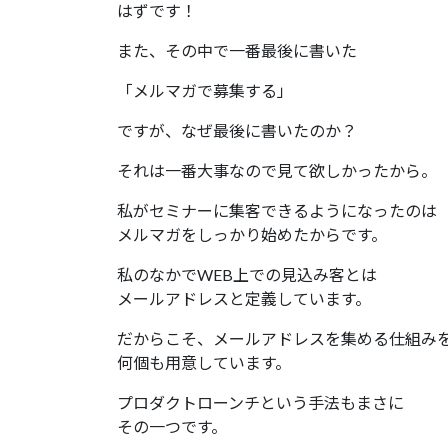
はずです！
また、その中で一番最後に書いた
「メルマガで募集する」
ですが、なぜ最後に書いたのか？
それは一番大事なので見て欲しかったから。
私がセミナーに集客できるようになったのは
メルマガをしっかり始めたからです。
私のなかでWEB上での見込み客とは
メールアドレスと定義しています。
だからこそ、メールアドレスを集める仕組み
何個も用意しています。
プロダクトローンチという手法もまさに
その一つです。