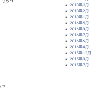
てもらう
2018年3月
2018年2月
2018年1月
2016年9月
2016年8月
2016年7月
2016年6月
2016年4月
2015年12月
2015年8月
2015年7月
？
中で